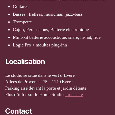
Guitares
Basses : fretless, musicman, jazz-bass
Trompette
Cajon, Percussions, Batterie électronique
Mini-kit batterie accoustique: snare, hi-hat, ride
Logic Pro + moultes plug-inn
Localisation
Le studio se situe dans le vert d’Evere
Allées de Provence, 75 – 1140 Evere
Parking aisé devant la porte et jardin détente
Plus d’infos sur le Home Studio
sur ce site
Contact